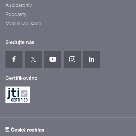
Audioarchiv
Podcasty
Mobilní aplikace
Sledujte nás
Certifikováno