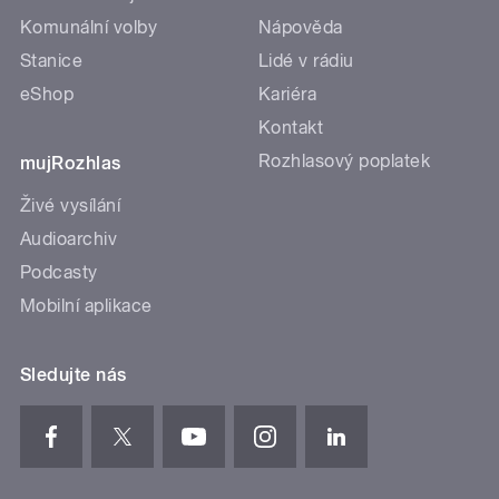
Komunální volby
Nápověda
Stanice
Lidé v rádiu
eShop
Kariéra
Kontakt
Rozhlasový poplatek
mujRozhlas
Živé vysílání
Audioarchiv
Podcasty
Mobilní aplikace
Sledujte nás