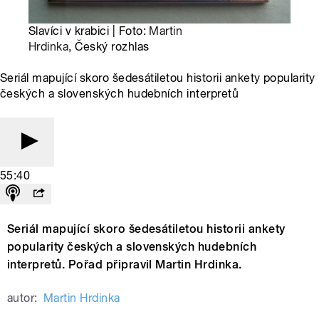
Slavíci v krabici | Foto:
Martin
Hrdinka
, Český rozhlas
Seriál mapující skoro šedesátiletou historii ankety popularity
českých a slovenských hudebních interpretů
55:40
Seriál mapující skoro šedesátiletou historii ankety
popularity českých a slovenských hudebních
interpretů. Pořad připravil Martin Hrdinka.
autor:
Martin Hrdinka