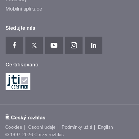
Mobilní aplikace
Sledujte nás
Certifikováno
Cookies
Osobní údaje
Podmínky užití
English
© 1997-2026 Český rozhlas