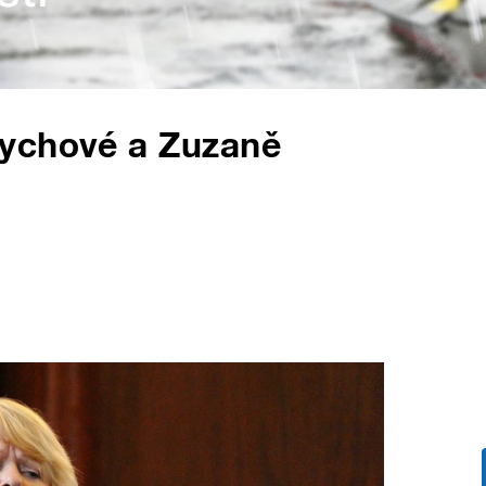
rychové a Zuzaně