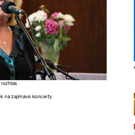
 rozhlas
k na zajímavé koncerty