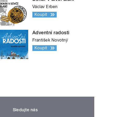
Václav Erben
Koupit
Adventní radosti
František Novotný
Koupit
Sledujte nás