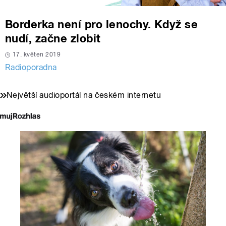
Borderka není pro lenochy. Když se
nudí, začne zlobit
17. květen 2019
Radioporadna
Největší audioportál na českém internetu