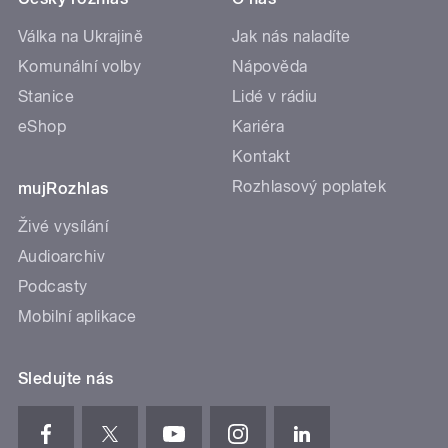
Válka na Ukrajině
Jak nás naladíte
Komunální volby
Nápověda
Stanice
Lidé v rádiu
eShop
Kariéra
Kontakt
Rozhlasový poplatek
mujRozhlas
Živé vysílání
Audioarchiv
Podcasty
Mobilní aplikace
Sledujte nás