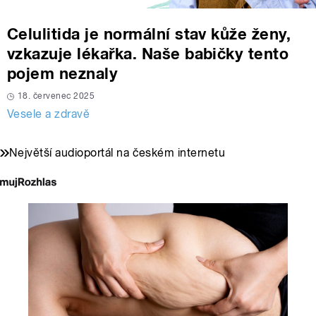
Celulitida je normální stav kůže ženy,
vzkazuje lékařka. Naše babičky tento
pojem neznaly
18. červenec 2025
Vesele a zdravě
Největší audioportál na českém internetu