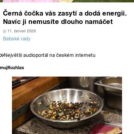
Černá čočka vás zasytí a dodá energii.
Navíc ji nemusíte dlouho namáčet
11. červen 2026
Babské rady
Největší audioportál na českém internetu