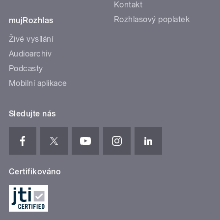
Kontakt
Rozhlasový poplatek
mujRozhlas
Živé vysílání
Audioarchiv
Podcasty
Mobilní aplikace
Sledujte nás
Certifikováno