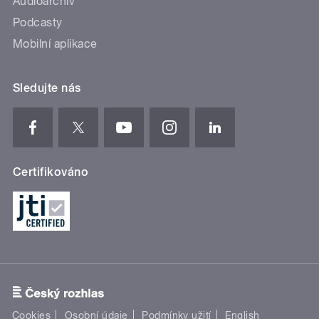
Audioarchiv
Podcasty
Mobilní aplikace
Sledujte nás
Certifikováno
Cookies
Osobní údaje
Podmínky užití
English