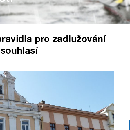
ravidla pro zadlužování
souhlasí