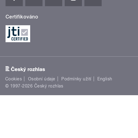
Certifikováno
Cookies
Osobní údaje
Podmínky užití
English
© 1997-2026 Český rozhlas