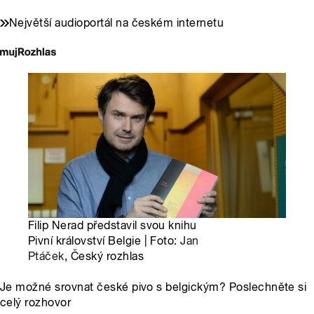
Největší audioportál na českém internetu
Filip Nerad představil svou knihu
Pivní království Belgie | Foto:
Jan
Ptáček
, Český rozhlas
Je možné srovnat české pivo s belgickým? Poslechněte si
celý rozhovor