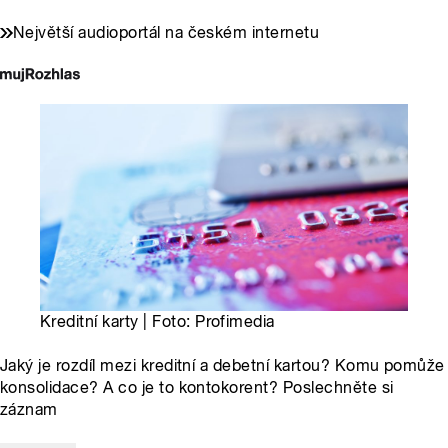
Největší audioportál na českém internetu
Kreditní karty | Foto: Profimedia
Jaký je rozdíl mezi kreditní a debetní kartou? Komu pomůže
konsolidace? A co je to kontokorent? Poslechněte si
záznam