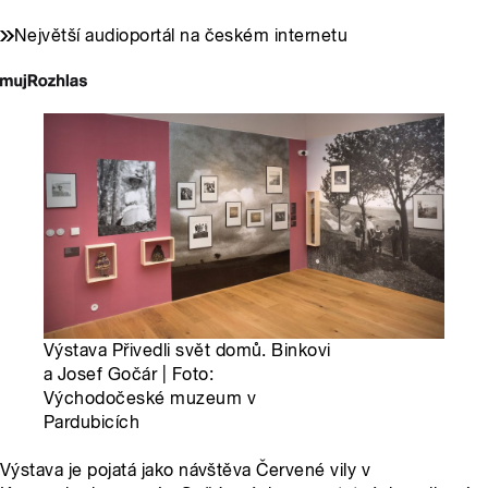
Největší audioportál na českém internetu
Výstava Přivedli svět domů. Binkovi
a Josef Gočár | Foto:
Východočeské muzeum v
Pardubicích
Výstava je pojatá jako návštěva Červené vily v