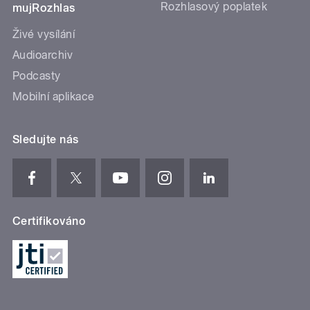
Rozhlasový poplatek
mujRozhlas
Živé vysílání
Audioarchiv
Podcasty
Mobilní aplikace
Sledujte nás
Certifikováno