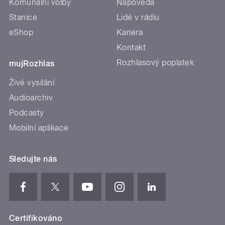
Komunální volby
Nápověda
Stanice
Lidé v rádiu
eShop
Kariéra
Kontakt
Rozhlasový poplatek
mujRozhlas
Živé vysílání
Audioarchiv
Podcasty
Mobilní aplikace
Sledujte nás
Certifikováno