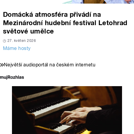
Domácká atmosféra přivádí na
Mezinárodní hudební festival Letohrad
světové umělce
27. květen 2026
Máme hosty
Největší audioportál na českém internetu