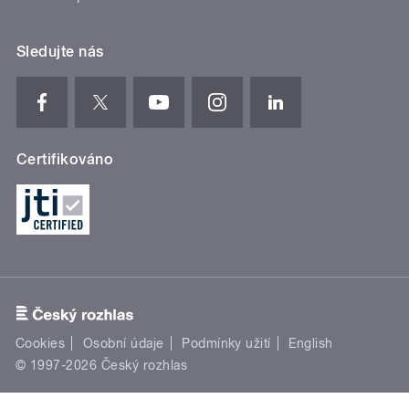
Sledujte nás
Certifikováno
Cookies
Osobní údaje
Podmínky užití
English
© 1997-2026 Český rozhlas