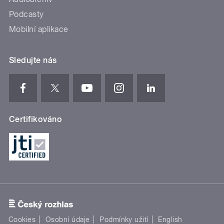
Podcasty
Mobilní aplikace
Sledujte nás
Certifikováno
Cookies
Osobní údaje
Podmínky užití
English