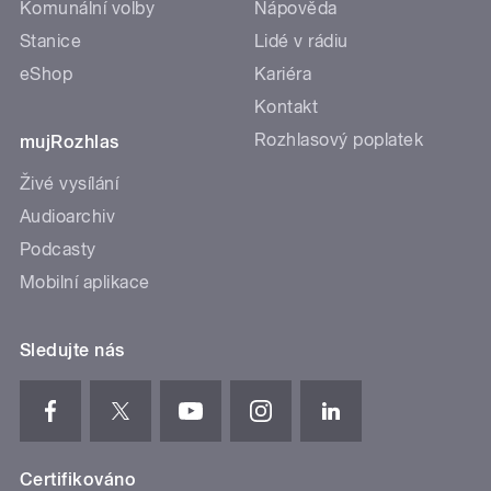
Komunální volby
Nápověda
Stanice
Lidé v rádiu
eShop
Kariéra
Kontakt
Rozhlasový poplatek
mujRozhlas
Živé vysílání
Audioarchiv
Podcasty
Mobilní aplikace
Sledujte nás
Certifikováno