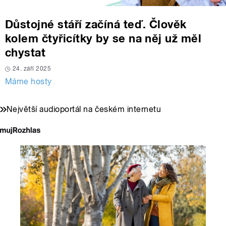
Důstojné stáří začíná teď. Člověk
kolem čtyřicítky by se na něj už měl
chystat
24. září 2025
Máme hosty
Největší audioportál na českém internetu