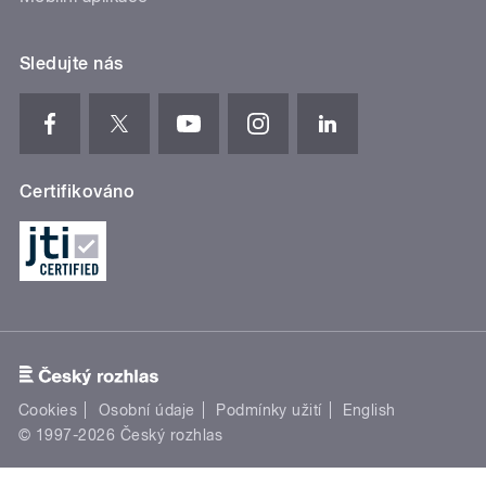
Sledujte nás
Certifikováno
Cookies
Osobní údaje
Podmínky užití
English
© 1997-2026 Český rozhlas