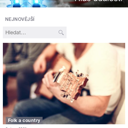
NEJNOVĚJŠÍ
Folk a country