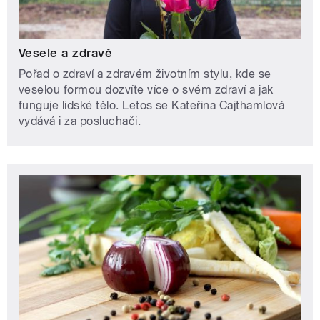
Vesele a zdravě
Pořad o zdraví a zdravém životním stylu, kde se
veselou formou dozvíte více o svém zdraví a jak
funguje lidské tělo. Letos se Kateřina Cajthamlová
vydává i za posluchači.