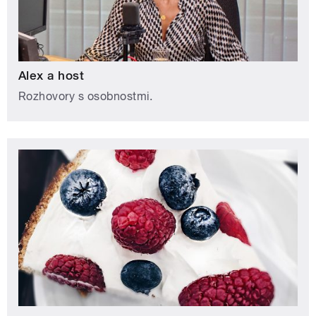
Alex a host
Rozhovory s osobnostmi.