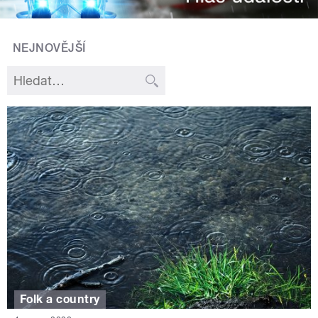
NEJNOVĚJŠÍ
Folk a country