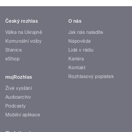
Český rozhlas
O nás
Válka na Ukrajině
Jak nás naladíte
Komunální volby
Nápověda
Stanice
Lidé v rádiu
eShop
Kariéra
Kontakt
Rozhlasový poplatek
mujRozhlas
Živé vysílání
Audioarchiv
Podcasty
Mobilní aplikace