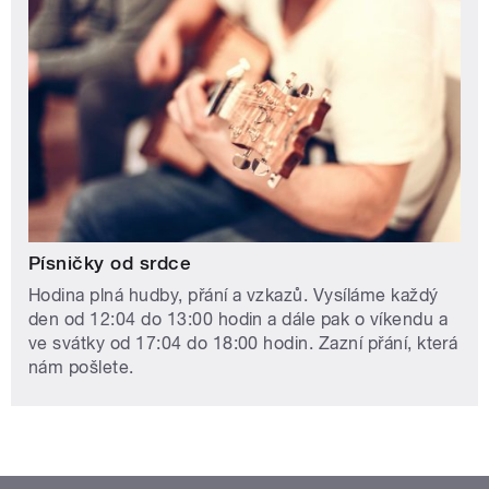
Písničky od srdce
Hodina plná hudby, přání a vzkazů. Vysíláme každý
den od 12:04 do 13:00 hodin a dále pak o víkendu a
ve svátky od 17:04 do 18:00 hodin. Zazní přání, která
nám pošlete.