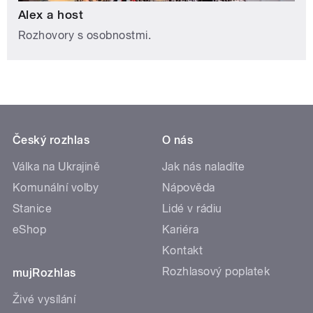
Alex a host
Rozhovory s osobnostmi.
Český rozhlas
O nás
Válka na Ukrajině
Jak nás naladíte
Komunální volby
Nápověda
Stanice
Lidé v rádiu
eShop
Kariéra
Kontakt
Rozhlasový poplatek
mujRozhlas
Živé vysílání