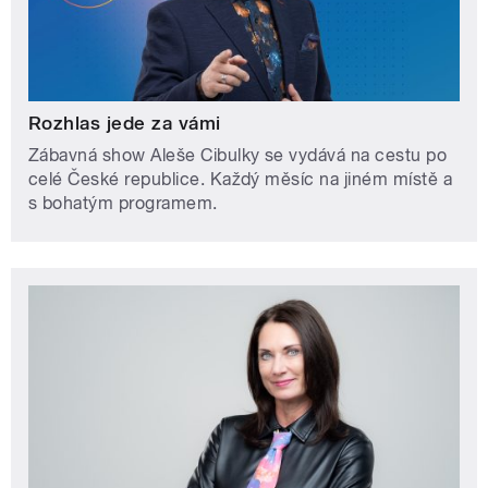
Rozhlas jede za vámi
Zábavná show Aleše Cibulky se vydává na cestu po
celé České republice. Každý měsíc na jiném místě a
s bohatým programem.