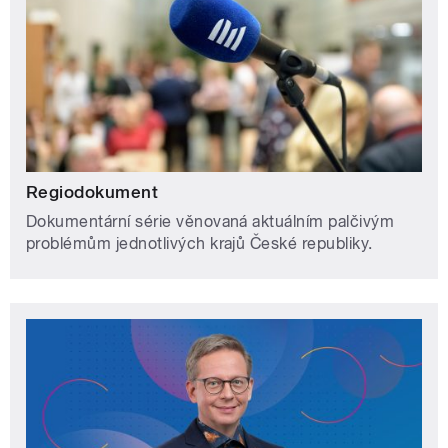
Regiodokument
Dokumentární série věnovaná aktuálním palčivým
problémům jednotlivých krajů České republiky.