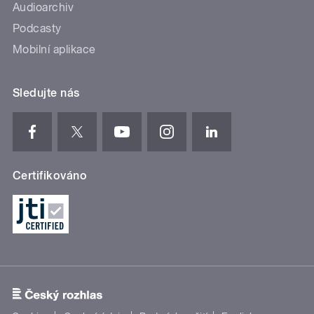
Audioarchiv
Podcasty
Mobilní aplikace
Sledujte nás
Certifikováno