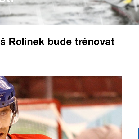
š Rolinek bude trénovat