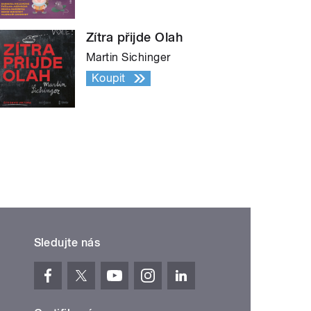
Zítra přijde Olah
Martin Sichinger
Koupit
Sledujte nás