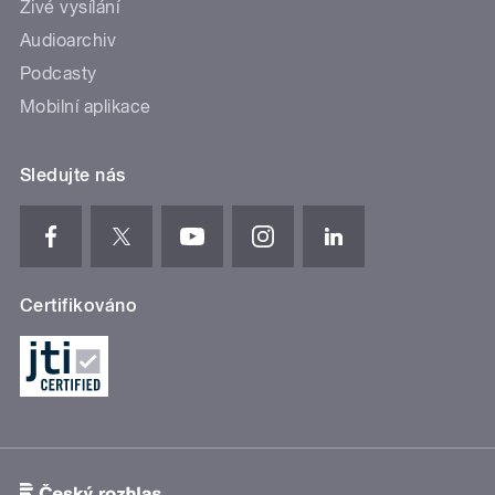
Živé vysílání
Audioarchiv
Podcasty
Mobilní aplikace
Sledujte nás
Certifikováno