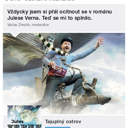
Vždycky jsem si přál ocitnout se v románu
Julese Verna. Teď se mi to splnilo.
Václav Žmolík, moderátor
Tajuplný ostrov