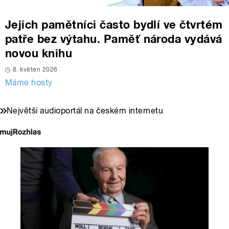
Jejich pamětníci často bydlí ve čtvrtém
patře bez výtahu. Paměť národa vydává
novou knihu
8. květen 2026
Máme hosty
Největší audioportál na českém internetu