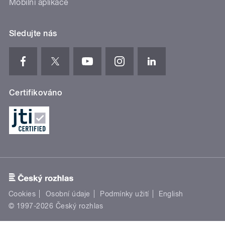
Mobilní aplikace
Sledujte nás
Certifikováno
Cookies
Osobní údaje
Podmínky užití
English
© 1997-2026 Český rozhlas