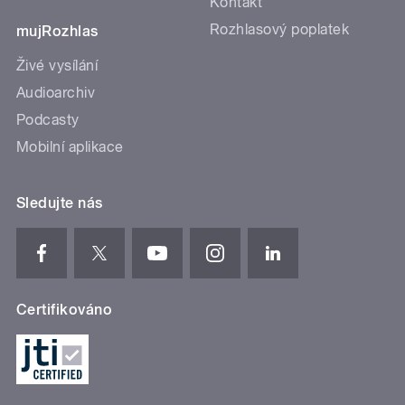
Kontakt
Rozhlasový poplatek
mujRozhlas
Živé vysílání
Audioarchiv
Podcasty
Mobilní aplikace
Sledujte nás
Certifikováno