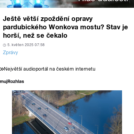
Ještě větší zpoždění opravy
pardubického Wonkova mostu? Stav je
horší, než se čekalo
5. květen 2025 07:58
Zprávy
Největší audioportál na českém internetu