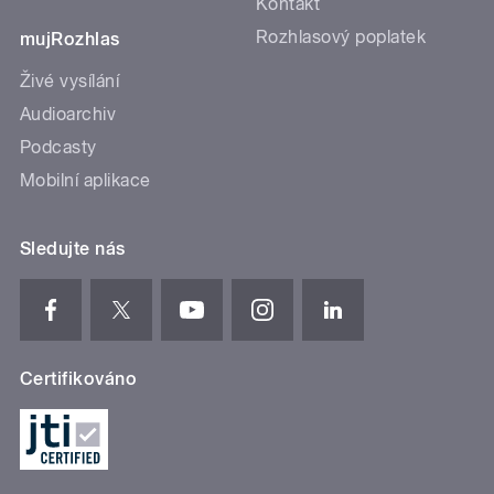
Kontakt
Rozhlasový poplatek
mujRozhlas
Živé vysílání
Audioarchiv
Podcasty
Mobilní aplikace
Sledujte nás
Certifikováno