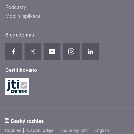
Podcasty
Mobilní aplikace
Sledujte nás
Certifikováno
Cookies
Osobní údaje
Podmínky užití
English