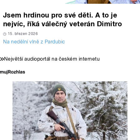
Jsem hrdinou pro své děti. A to je
nejvíc, říká válečný veterán Dimitro
15. březen 2026
Na nedělní vlně z Pardubic
Největší audioportál na českém internetu