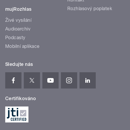
Rozhlasový poplatek
mujRozhlas
Živé vysílání
Audioarchiv
Podcasty
Mobilní aplikace
Sledujte nás
Certifikováno