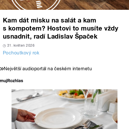
Kam dát misku na salát a kam
s kompotem? Hostovi to musíte vždy
usnadnit, radí Ladislav Špaček
31. květen 2026
Pochoutkový rok
Největší audioportál na českém internetu