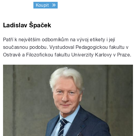
Koupit
Ladislav Špaček
Patří k největším odborníkům na vývoj etikety i její
současnou podobu. Vystudoval Pedagogickou fakultu v
Ostravě a Filozofickou fakultu Univerzity Karlovy v Praze.