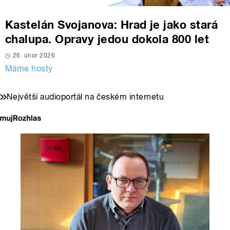
Kastelán Svojanova: Hrad je jako stará
chalupa. Opravy jedou dokola 800 let
26. únor 2026
Máme hosty
Největší audioportál na českém internetu