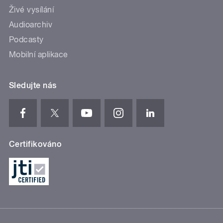
Živé vysílání
Audioarchiv
Podcasty
Mobilní aplikace
Sledujte nás
Certifikováno