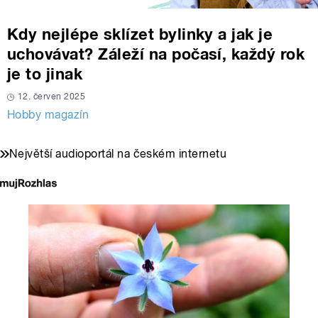
Kdy nejlépe sklízet bylinky a jak je
uchovávat? Záleží na počasí, každý rok
je to jinak
12. červen 2025
Hobby magazín
Největší audioportál na českém internetu