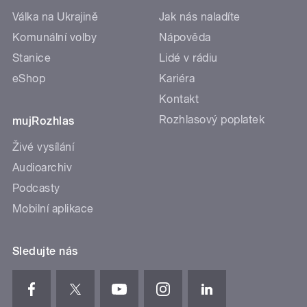
Válka na Ukrajině
Jak nás naladíte
Komunální volby
Nápověda
Stanice
Lidé v rádiu
eShop
Kariéra
Kontakt
Rozhlasový poplatek
mujRozhlas
Živé vysílání
Audioarchiv
Podcasty
Mobilní aplikace
Sledujte nás