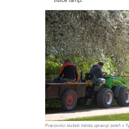
Pracovníci služeb města upravují zeleň v 