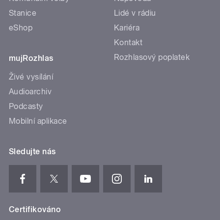
Stanice
Lidé v rádiu
eShop
Kariéra
Kontakt
Rozhlasový poplatek
mujRozhlas
Živé vysílání
Audioarchiv
Podcasty
Mobilní aplikace
Sledujte nás
Certifikováno