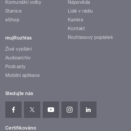
Komunální volby
Nápověda
Stanice
Lidé v rádiu
eShop
Kariéra
Kontakt
Rozhlasový poplatek
mujRozhlas
Živé vysílání
Audioarchiv
Podcasty
Mobilní aplikace
Sledujte nás
Certifikováno