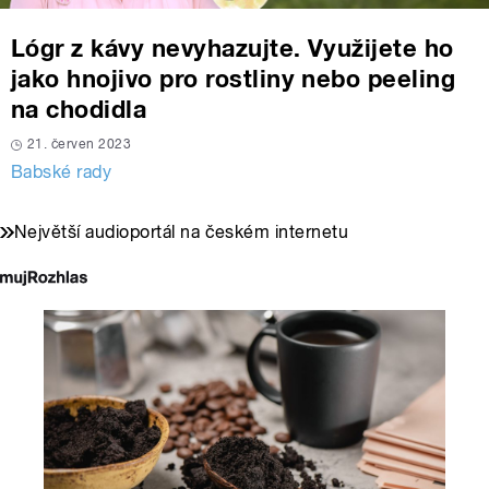
Lógr z kávy nevyhazujte. Využijete ho
jako hnojivo pro rostliny nebo peeling
na chodidla
21. červen 2023
Babské rady
Největší audioportál na českém internetu