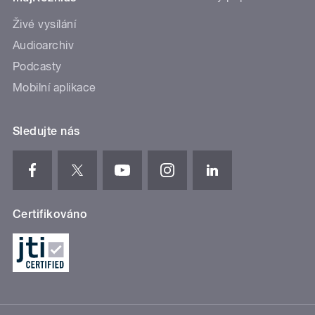
Živé vysílání
Audioarchiv
Podcasty
Mobilní aplikace
Sledujte nás
Certifikováno