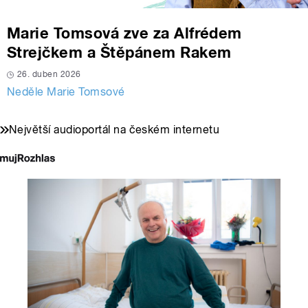
Marie Tomsová zve za Alfrédem
Strejčkem a Štěpánem Rakem
26. duben 2026
Neděle Marie Tomsové
Největší audioportál na českém internetu