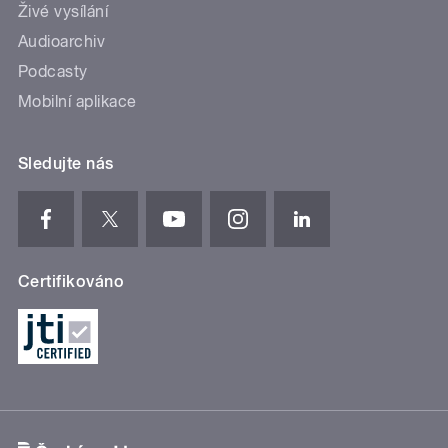
Živé vysílání
Audioarchiv
Podcasty
Mobilní aplikace
Sledujte nás
Certifikováno