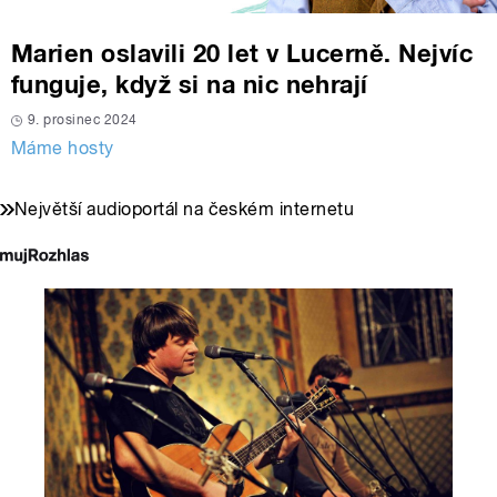
Marien oslavili 20 let v Lucerně. Nejvíc
funguje, když si na nic nehrají
9. prosinec 2024
Máme hosty
Největší audioportál na českém internetu