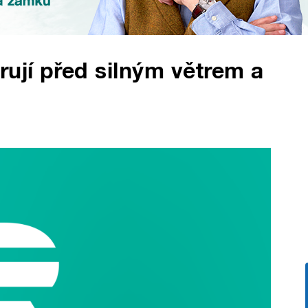
rují před silným větrem a