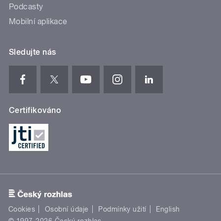
Podcasty
Mobilní aplikace
Sledujte nás
Certifikováno
Cookies
Osobní údaje
Podmínky užití
English
© 1997-2026 Český rozhlas