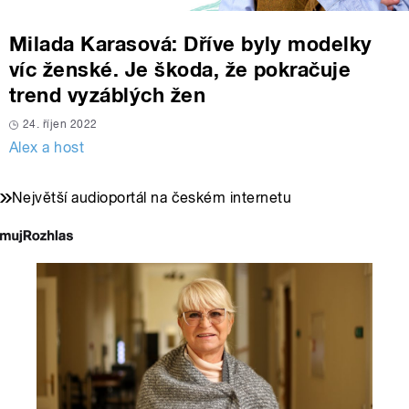
Milada Karasová: Dříve byly modelky
víc ženské. Je škoda, že pokračuje
trend vyzáblých žen
24. říjen 2022
Alex a host
Největší audioportál na českém internetu