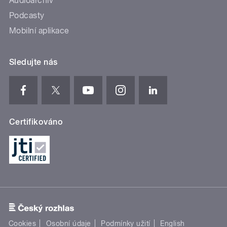
Audioarchiv
Podcasty
Mobilní aplikace
Sledujte nás
Certifikováno
Cookies
Osobní údaje
Podmínky užití
English