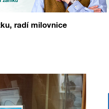
ku, radí milovnice