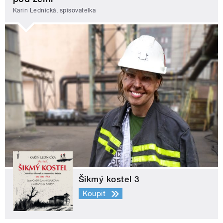
Karin Lednická, spisovatelka
Šikmý kostel 3
Koupit