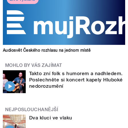
Audiosvět Českého rozhlasu na jednom místě
MOHLO BY VÁS ZAJÍMAT
Takto zní folk s humorem a nadhledem.
Poslechněte si koncert kapely Hluboké
nedorozumění
NEJPOSLOUCHANĚJŠÍ
Dva kluci ve vlaku