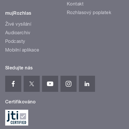
Kontakt
Rozhlasový poplatek
mujRozhlas
Živé vysílání
Audioarchiv
Podcasty
Mobilní aplikace
Sledujte nás
Certifikováno