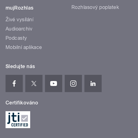
Rozhlasový poplatek
mujRozhlas
Živé vysílání
Audioarchiv
Podcasty
Mobilní aplikace
Sledujte nás
Certifikováno