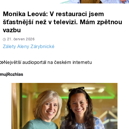
Monika Leová: V restauraci jsem
šťastnější než v televizi. Mám zpětnou
vazbu
21. červen 2026
Zálety Aleny Zárybnické
Největší audioportál na českém internetu