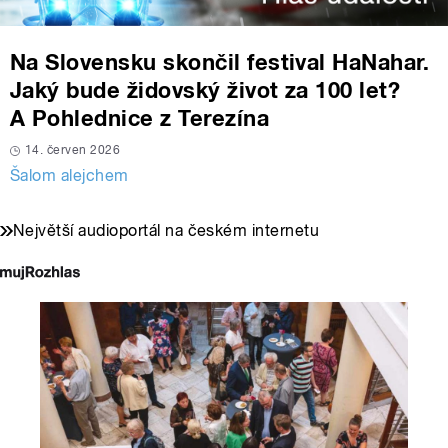
Na Slovensku skončil festival HaNahar.
Jaký bude židovský život za 100 let?
A Pohlednice z Terezína
14. červen 2026
Šalom alejchem
Největší audioportál na českém internetu