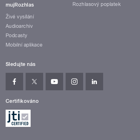
Rozhlasový poplatek
mujRozhlas
Živé vysílání
Audioarchiv
Podcasty
Mobilní aplikace
Sledujte nás
Certifikováno