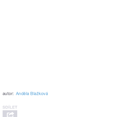
autor:
Anděla Blažková