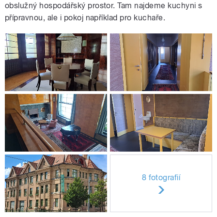
obslužný hospodářský prostor. Tam najdeme kuchyni s
přípravnou, ale i pokoj například pro kuchaře.
8 fotografií