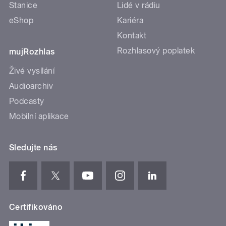
Stanice
Lidé v rádiu
eShop
Kariéra
Kontakt
Rozhlasový poplatek
mujRozhlas
Živé vysílání
Audioarchiv
Podcasty
Mobilní aplikace
Sledujte nás
Certifikováno