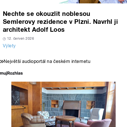
Nechte se okouzlit noblesou
Semlerovy rezidence v Plzni. Navrhl ji
architekt Adolf Loos
12. červen 2026
Výlety
Největší audioportál na českém internetu