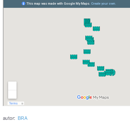
autor:
BRA