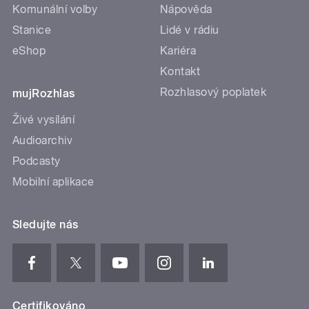
Komunální volby
Nápověda
Stanice
Lidé v rádiu
eShop
Kariéra
Kontakt
Rozhlasový poplatek
mujRozhlas
Živé vysílání
Audioarchiv
Podcasty
Mobilní aplikace
Sledujte nás
Certifikováno