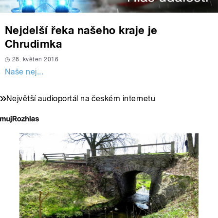
Nejdelší řeka našeho kraje je
Chrudimka
28. květen 2016
Naše nej...
Největší audioportál na českém internetu