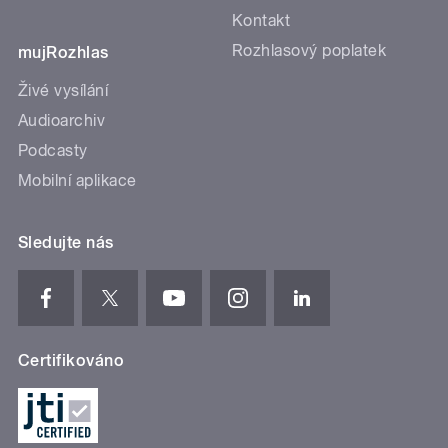
Kontakt
Rozhlasový poplatek
mujRozhlas
Živé vysílání
Audioarchiv
Podcasty
Mobilní aplikace
Sledujte nás
Certifikováno