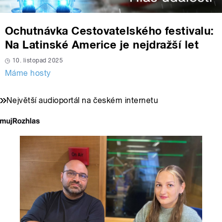
Ochutnávka Cestovatelského festivalu:
Na Latinské Americe je nejdražší let
10. listopad 2025
Máme hosty
Největší audioportál na českém internetu