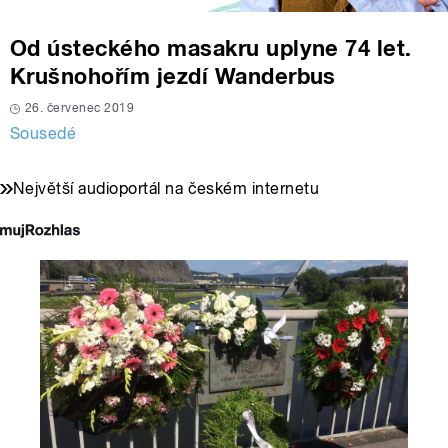
Od ústeckého masakru uplyne 74 let.
Krušnohořím jezdí Wanderbus
26. červenec 2019
Sousedé
Největší audioportál na českém internetu